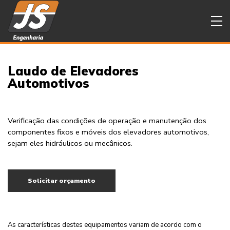
Laudo de Elevadores
Automotivos
Verificação das condições de operação e manutenção dos
componentes fixos e móveis dos elevadores automotivos,
sejam eles hidráulicos ou mecânicos.
Solicitar orçamento
As características destes equipamentos variam de acordo com o