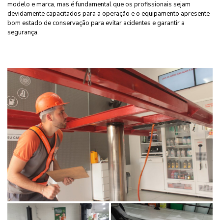
modelo e marca, mas é fundamental que os profissionais sejam
devidamente capacitados para a operação e o equipamento apresente
bom estado de conservação para evitar acidentes e garantir a
segurança.