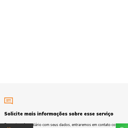
Solicite mais informações sobre esse serviço
Preencha o formulário com seus dados, entraremos em contato com