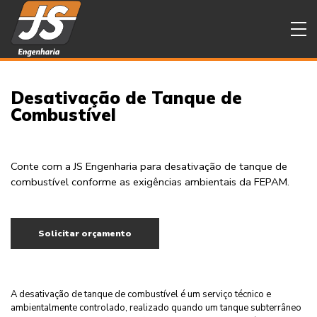
Desativação de Tanque de
Combustível
Conte com a JS Engenharia para desativação de tanque de
combustível conforme as exigências ambientais da FEPAM.
Solicitar orçamento
A desativação de tanque de combustível é um serviço técnico e
ambientalmente controlado, realizado quando um tanque subterrâneo