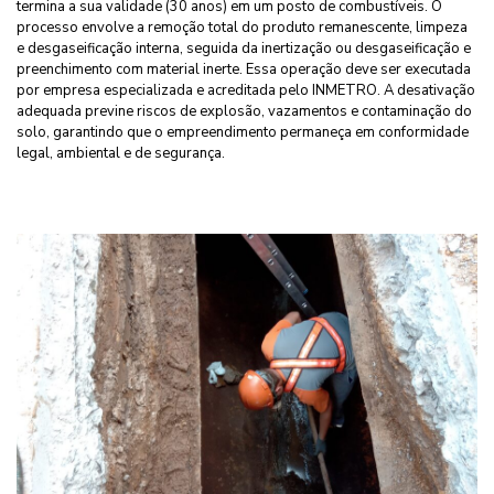
termina a sua validade (30 anos) em um posto de combustíveis. O
processo envolve a remoção total do produto remanescente, limpeza
e desgaseificação interna, seguida da inertização ou desgaseificação e
preenchimento com material inerte. Essa operação deve ser executada
por empresa especializada e acreditada pelo INMETRO. A desativação
adequada previne riscos de explosão, vazamentos e contaminação do
solo, garantindo que o empreendimento permaneça em conformidade
legal, ambiental e de segurança.