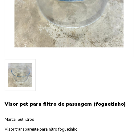
Visor pet para filtro de passagem (foguetinho)
Marca: Sulfiltros
Visor transparente para filtro foguetinho.