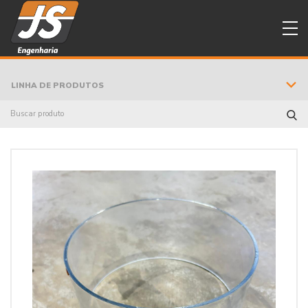
LINHA DE PRODUTOS