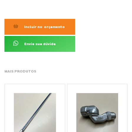
Incluir no
orçamento
Envie sua dúvida
MAIS PRODUTOS