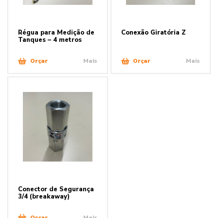
Régua para Medição de
Conexão Giratória Z
Tanques – 4 metros
Orçar
Mais
Orçar
Mais
Conector de Segurança
3/4 (breakaway)
Orçar
Mais