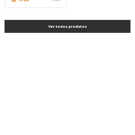
Ver todos produtos