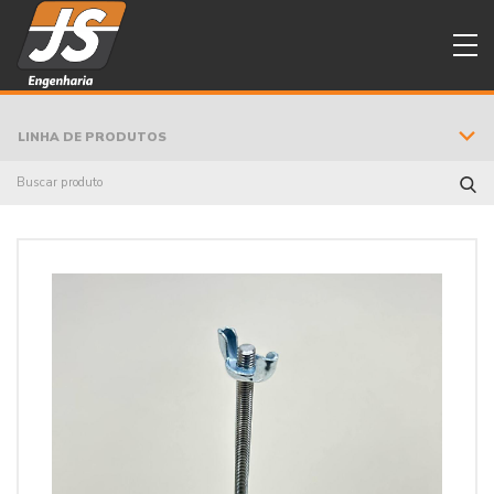
LINHA DE PRODUTOS