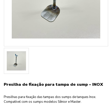
Presilha de fixação para tampa de sump – INOX
Presilhas para fixação das tampas dos sumps de tanques Inox.
Compatível com os sumps modelos Sênior e Master.