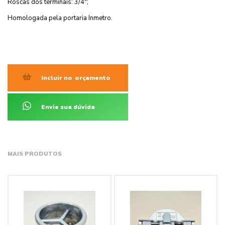
Roscas dos terminais: 3/4″;
Homologada pela portaria Inmetro.
Incluir no
orçamento
Envie sua dúvida
MAIS PRODUTOS